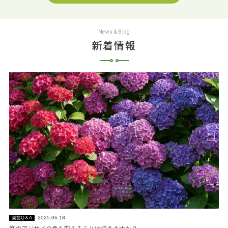
News & Blog
新着情報
2025.06.18
園芸Q＆A