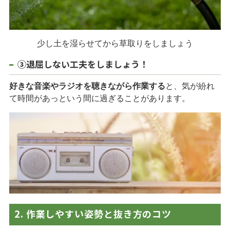
少し土を湿らせてから草取りをしましょう
③退屈しない工夫をしましょう！
好きな音楽やラジオを聴きながら作業する
と、気が紛れ
て時間があっという間に過ぎることがあります。
2. 作業しやすい姿勢と抜き方のコツ