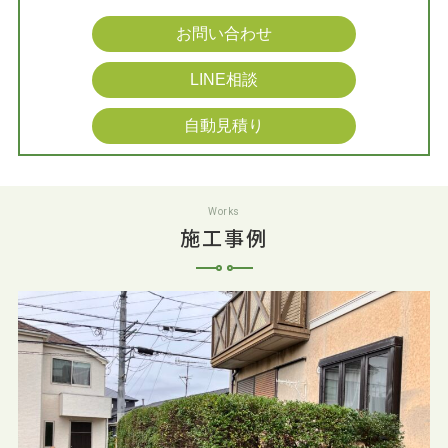
お問い合わせ
LINE相談
自動見積り
Works
施工事例