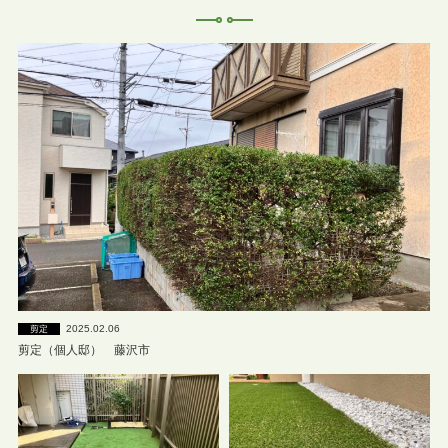
2025.02.06
剪定
剪定（個人邸） 藤沢市