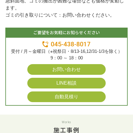
急斜面地、ゴミの搬出が困難な場合なども価格が変動し
ます。
ゴミの引き取りについて：お問い合わせください。
ご要望をお気軽にお知らせください
045-438-8017
受付 / 月～金曜日（※祝祭日・8/13-16,12/31-1/3を除く）
9：00 ～ 18：00
お問い合わせ
LINE相談
自動見積り
Works
施工事例