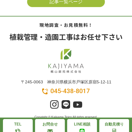
記事一覧ページ
現地調査・お見積無料！
植栽管理・造園工事はお任せ下さい
〒245-0063 神奈川県横浜市戸塚区原宿5-12-11
045-438-8017
Copyright © Kajiyama Teien All rights reserved.
TEL
お問合せ
LINE相談
自動見積り