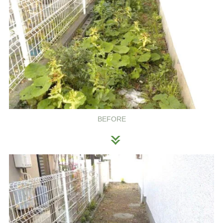
BEFORE
閉じる