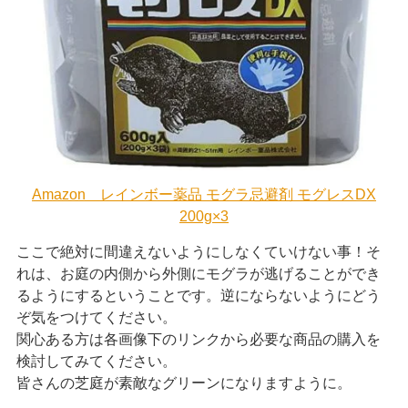
Amazon レインボー薬品 モグラ忌避剤 モグレスDX
200g×3
ここで絶対に間違えないようにしなくていけない事！そ
れは、お庭の内側から外側にモグラが逃げることができ
るようにするということです。逆にならないようにどう
ぞ気をつけてください。
関心ある方は各画像下のリンクから必要な商品の購入を
検討してみてください。
皆さんの芝庭が素敵なグリーンになりますように。