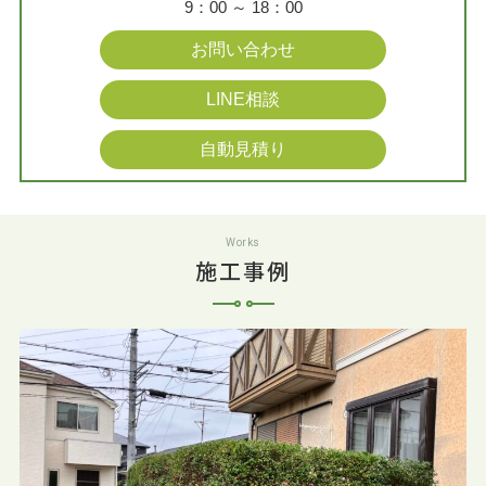
9：00 ～ 18：00
お問い合わせ
LINE相談
自動見積り
Works
施工事例