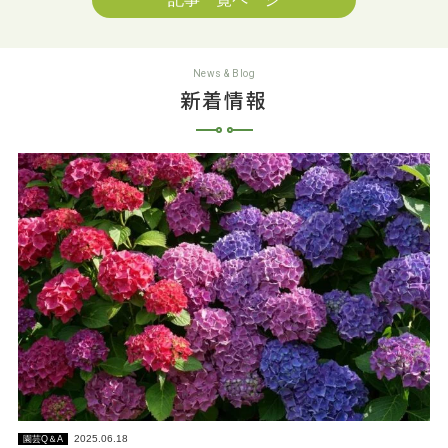
News & Blog
新着情報
2025.06.18
園芸Q＆A