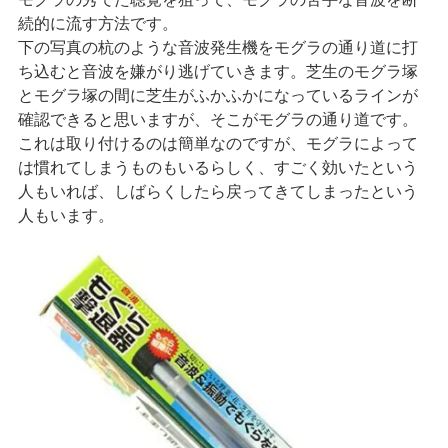
続的に流す方法です。
下の写真の杭のような音波発生機をモグラの通り道に打
ち込むと音波を嫌がり逃げていきます。芝生のモグラ塚
とモグラ塚の間に芝生がふかふかになっているラインが
確認できると思いますが、そこがモグラの通り道です。
これは取り付けるのは簡単なのですが、モグラによって
は慣れてしまうものもいるらしく、すごく効いたという
人もいれば、しばらくしたら戻ってきてしまったという
人もいます。