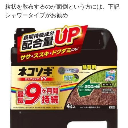
粒状を散布するのが面倒という方には、下記
シャワータイプがお勧め