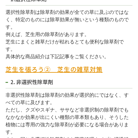
選択性除草剤は除草剤の効果が全ての草に及ぶのではな
く、特定のものには除草効果が無いという種類のもので
す。
例えば、芝生用の除草剤があります。
芝生にまくと雑草だけが枯れるとても便利な除草剤で
す。
具体的な商品紹介は下記記事をご覧ください。
芝生を張ろう② 芝生の雑草対策
2. 非選択性除草剤
非選択性除草剤は除草剤の効果が選択的にではなく、す
べての草に及びます。
ただし、クズやスギナ、ササなど非選択制の除草剤でも
なかなか効果が出にくい種類の草本類もあり、そうした
植物には専用の強力な除草剤が必要になる場合がありま
す。