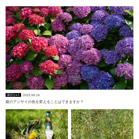
2025.06.18
園芸Q＆A
庭のアジサイの色を変えることはできますか？