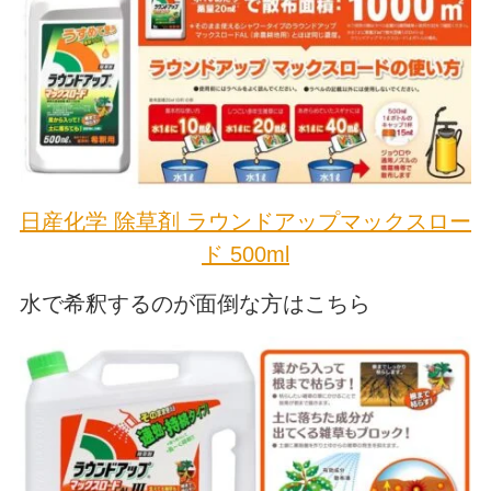
日産化学 除草剤 ラウンドアップマックスロー
ド 500ml
水で希釈するのが面倒な方はこちら