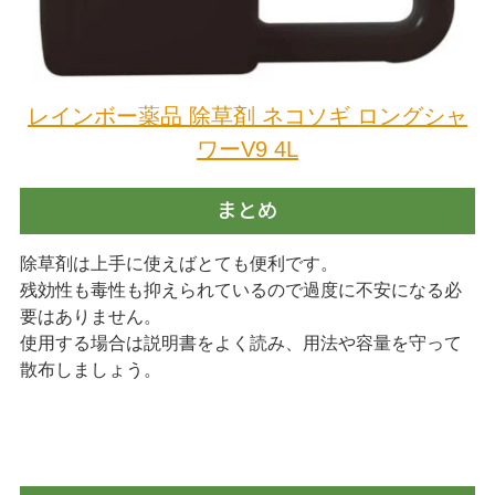
レインボー薬品 除草剤 ネコソギ ロングシャ
ワーV9 4L
まとめ
除草剤は上手に使えばとても便利です。
残効性も毒性も抑えられているので過度に不安になる必
要はありません。
使用する場合は説明書をよく読み、用法や容量を守って
散布しましょう。