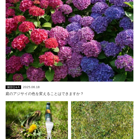
2025.06.18
園芸Q＆A
庭のアジサイの色を変えることはできますか？